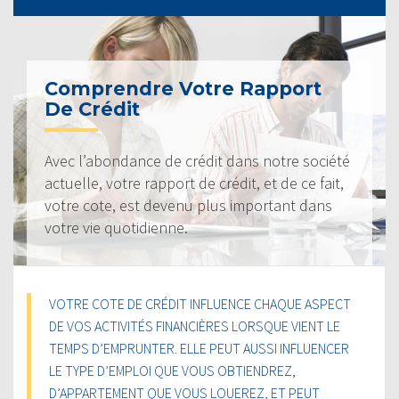
Comprendre Votre Rapport
De Crédit
Avec l’abondance de crédit dans notre société
actuelle, votre rapport de crédit, et de ce fait,
votre cote, est devenu plus important dans
votre vie quotidienne.
VOTRE COTE DE CRÉDIT INFLUENCE CHAQUE ASPECT
DE VOS ACTIVITÉS FINANCIÈRES LORSQUE VIENT LE
TEMPS D’EMPRUNTER. ELLE PEUT AUSSI INFLUENCER
LE TYPE D’EMPLOI QUE VOUS OBTIENDREZ,
D’APPARTEMENT QUE VOUS LOUEREZ, ET PEUT