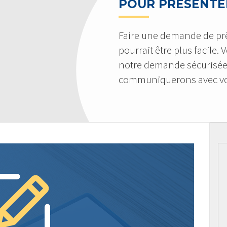
POUR PRÉSENTE
Faire une demande de pr
pourrait être plus facile.
notre demande sécurisée
communiquerons avec vo