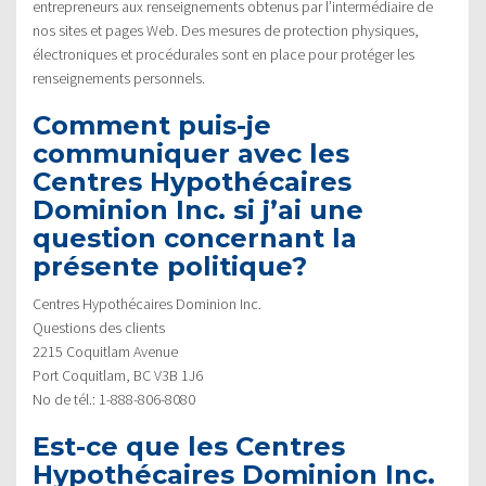
entrepreneurs aux renseignements obtenus par l’intermédiaire de
nos sites et pages Web. Des mesures de protection physiques,
électroniques et procédurales sont en place pour protéger les
renseignements personnels.
Comment puis-je
communiquer avec les
Centres Hypothécaires
Dominion Inc. si j’ai une
question concernant la
présente politique?
Centres Hypothécaires Dominion Inc.
Questions des clients
2215 Coquitlam Avenue
Port Coquitlam, BC V3B 1J6
No de tél.: 1-888-806-8080
Est-ce que les Centres
Hypothécaires Dominion Inc.