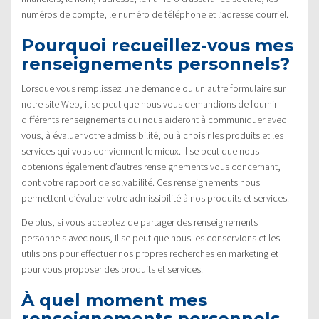
numéros de compte, le numéro de téléphone et l’adresse courriel.
Pourquoi recueillez-vous mes
renseignements personnels?
Lorsque vous remplissez une demande ou un autre formulaire sur
notre site Web, il se peut que nous vous demandions de fournir
différents renseignements qui nous aideront à communiquer avec
vous, à évaluer votre admissibilité, ou à choisir les produits et les
services qui vous conviennent le mieux. Il se peut que nous
obtenions également d’autres renseignements vous concernant,
dont votre rapport de solvabilité. Ces renseignements nous
permettent d’évaluer votre admissibilité à nos produits et services.
De plus, si vous acceptez de partager des renseignements
personnels avec nous, il se peut que nous les conservions et les
utilisions pour effectuer nos propres recherches en marketing et
pour vous proposer des produits et services.
À quel moment mes
renseignements personnels