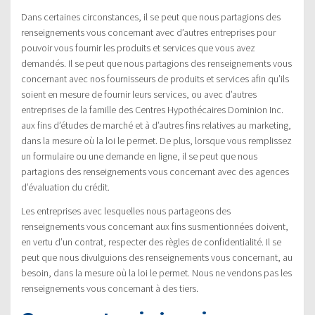
Dans certaines circonstances, il se peut que nous partagions des
renseignements vous concernant avec d’autres entreprises pour
pouvoir vous fournir les produits et services que vous avez
demandés. Il se peut que nous partagions des renseignements vous
concernant avec nos fournisseurs de produits et services afin qu’ils
soient en mesure de fournir leurs services, ou avec d’autres
entreprises de la famille des Centres Hypothécaires Dominion Inc.
aux fins d’études de marché et à d’autres fins relatives au marketing,
dans la mesure où la loi le permet. De plus, lorsque vous remplissez
un formulaire ou une demande en ligne, il se peut que nous
partagions des renseignements vous concernant avec des agences
d’évaluation du crédit.
Les entreprises avec lesquelles nous partageons des
renseignements vous concernant aux fins susmentionnées doivent,
en vertu d’un contrat, respecter des règles de confidentialité. Il se
peut que nous divulguions des renseignements vous concernant, au
besoin, dans la mesure où la loi le permet. Nous ne vendons pas les
renseignements vous concernant à des tiers.