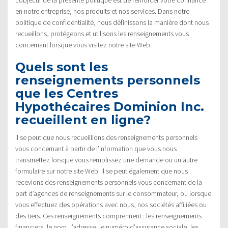
en notre entreprise, nos produits et nos services. Dans notre
politique de confidentialité, nous définissons la manière dont nous
recueillons, protégeons et utilisons les renseignements vous
concernant lorsque vous visitez notre site Web.
Quels sont les
renseignements personnels
que les Centres
Hypothécaires Dominion Inc.
recueillent en ligne?
Il se peut que nous recueillions des renseignements personnels
vous concernant à partir de l’information que vous nous
transmettez lorsque vous remplissez une demande ou un autre
formulaire sur notre site Web. Il se peut également que nous
recevions des renseignements personnels vous concernant de la
part d’agences de renseignements sur le consommateur, ou lorsque
vous effectuez des opérations avec nous, nos sociétés affiliées ou
des tiers. Ces renseignements comprennent : les renseignements
financiers, le nom, l’adresse, le numéro d’assurance sociale, les