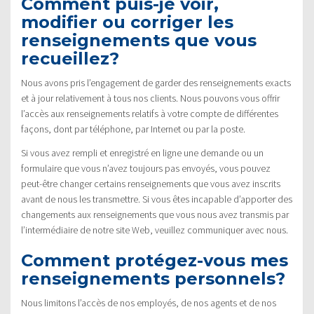
Comment puis-je voir,
modifier ou corriger les
renseignements que vous
recueillez?
Nous avons pris l’engagement de garder des renseignements exacts
et à jour relativement à tous nos clients. Nous pouvons vous offrir
l’accès aux renseignements relatifs à votre compte de différentes
façons, dont par téléphone, par Internet ou par la poste.
Si vous avez rempli et enregistré en ligne une demande ou un
formulaire que vous n’avez toujours pas envoyés, vous pouvez
peut-être changer certains renseignements que vous avez inscrits
avant de nous les transmettre. Si vous êtes incapable d’apporter des
changements aux renseignements que vous nous avez transmis par
l’intermédiaire de notre site Web, veuillez communiquer avec nous.
Comment protégez-vous mes
renseignements personnels?
Nous limitons l’accès de nos employés, de nos agents et de nos