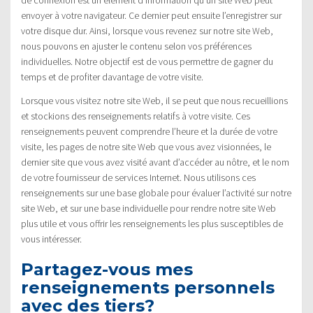
envoyer à votre navigateur. Ce dernier peut ensuite l’enregistrer sur
votre disque dur. Ainsi, lorsque vous revenez sur notre site Web,
nous pouvons en ajuster le contenu selon vos préférences
individuelles. Notre objectif est de vous permettre de gagner du
temps et de profiter davantage de votre visite.
Lorsque vous visitez notre site Web, il se peut que nous recueillions
et stockions des renseignements relatifs à votre visite. Ces
renseignements peuvent comprendre l’heure et la durée de votre
visite, les pages de notre site Web que vous avez visionnées, le
dernier site que vous avez visité avant d’accéder au nôtre, et le nom
de votre fournisseur de services Internet. Nous utilisons ces
renseignements sur une base globale pour évaluer l’activité sur notre
site Web, et sur une base individuelle pour rendre notre site Web
plus utile et vous offrir les renseignements les plus susceptibles de
vous intéresser.
Partagez-vous mes
renseignements personnels
avec des tiers?