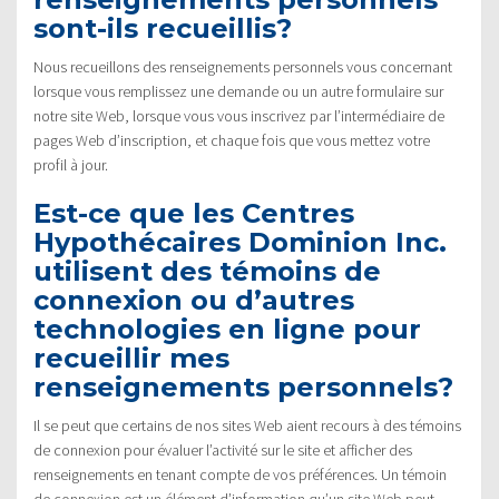
sont-ils recueillis?
Nous recueillons des renseignements personnels vous concernant
lorsque vous remplissez une demande ou un autre formulaire sur
notre site Web, lorsque vous vous inscrivez par l’intermédiaire de
pages Web d’inscription, et chaque fois que vous mettez votre
profil à jour.
Est-ce que les Centres
Hypothécaires Dominion Inc.
utilisent des témoins de
connexion ou d’autres
technologies en ligne pour
recueillir mes
renseignements personnels?
Il se peut que certains de nos sites Web aient recours à des témoins
de connexion pour évaluer l’activité sur le site et afficher des
renseignements en tenant compte de vos préférences. Un témoin
de connexion est un élément d’information qu’un site Web peut