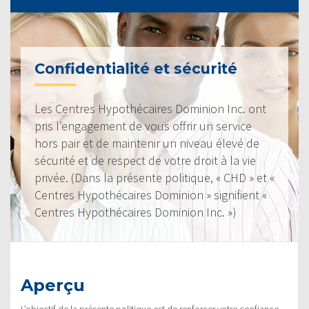
Confidentialité et sécurité
Les Centres Hypothécaires Dominion Inc. ont
pris l’engagement de vous offrir un service
hors pair et de maintenir un niveau élevé de
sécurité et de respect de votre droit à la vie
privée. (Dans la présente politique, « CHD » et «
Centres Hypothécaires Dominion » signifient «
Centres Hypothécaires Dominion Inc. »)
Aperçu
L’objectif de la présente politique est de renforcer votre confiance