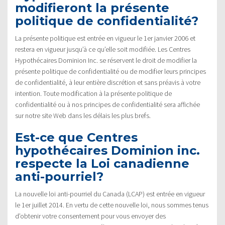
modifieront la présente
politique de confidentialité?
La présente politique est entrée en vigueur le 1er janvier 2006 et
restera en vigueur jusqu’à ce qu’elle soit modifiée. Les Centres
Hypothécaires Dominion Inc. se réservent le droit de modifier la
présente politique de confidentialité ou de modifier leurs principes
de confidentialité, à leur entière discrétion et sans préavis à votre
intention. Toute modification à la présente politique de
confidentialité ou à nos principes de confidentialité sera affichée
sur notre site Web dans les délais les plus brefs.
Est-ce que Centres
hypothécaires Dominion inc.
respecte la Loi canadienne
anti-pourriel?
La nouvelle loi anti-pourriel du Canada (LCAP) est entrée en vigueur
le 1er juillet 2014. En vertu de cette nouvelle loi, nous sommes tenus
d’obtenir votre consentement pour vous envoyer des