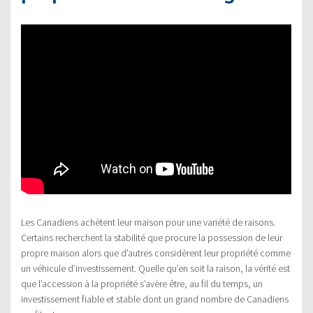
Les Canadiens achètent leur maison pour une variété de raisons.
Certains recherchent la stabilité que procure la possession de leur
propre maison alors que d’autres considèrent leur propriété comme
un véhicule d’investissement. Quelle qu’en soit la raison, la vérité est
que l’accession à la propriété s’avère être, au fil du temps, un
investissement fiable et stable dont un grand nombre de Canadiens