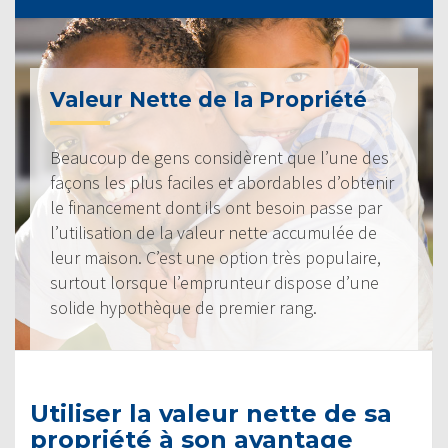
Valeur Nette de la Propriété
Beaucoup de gens considèrent que l’une des
façons les plus faciles et abordables d’obtenir
le financement dont ils ont besoin passe par
l’utilisation de la valeur nette accumulée de
leur maison. C’est une option très populaire,
surtout lorsque l’emprunteur dispose d’une
solide hypothèque de premier rang.
Utiliser la valeur nette de sa
propriété à son avantage